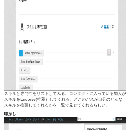
スキルと専門性をリストしてみる。コンタクトに入っている知人が
スキルをEndorse(推薦）してくれる。どこのだれが自分のどんな
スキルを推薦してくれるかを一覧で見せてくれるらしい。
職探し