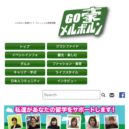
メルボルン体感サイト フレッシュな情報満載