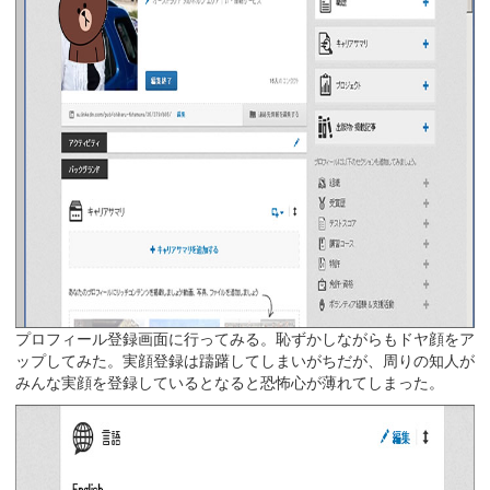
プロフィール登録画面に行ってみる。恥ずかしながらもドヤ顔をア
ップしてみた。実顔登録は躊躇してしまいがちだが、周りの知人が
みんな実顔を登録しているとなると恐怖心が薄れてしまった。