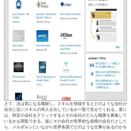
さて、次は気になる職探し。スキルを登録するとどのような会社が
自分に近いスキルの求人を出しているか一覧で見せてくれる。更に
は、特定の会社をクリックするとその会社がどんな職業を募集して
いるかも閲覧できる。仮にその会社が世界的な規模の会社だとした
ら、メルボルンにいながら世界各国でどのような仕事があるのかを