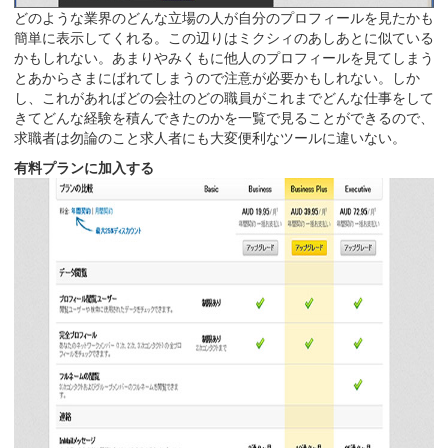
どのような業界のどんな立場の人が自分のプロフィールを見たかも
簡単に表示してくれる。この辺りはミクシィのあしあとに似ている
かもしれない。あまりやみくもに他人のプロフィールを見てしまう
とあからさまにばれてしまうので注意が必要かもしれない。しか
し、これがあればどの会社のどの職員がこれまでどんな仕事をして
きてどんな経験を積んできたのかを一覧で見ることができるので、
求職者は勿論のこと求人者にも大変便利なツールに違いない。
有料プランに加入する