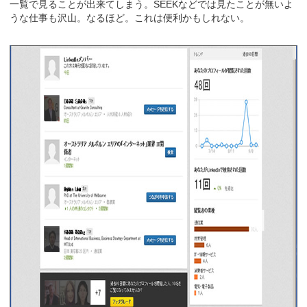
一覧で見ることが出来てしまう。SEEKなどでは見たことが無いよ
うな仕事も沢山。なるほど。これは便利かもしれない。