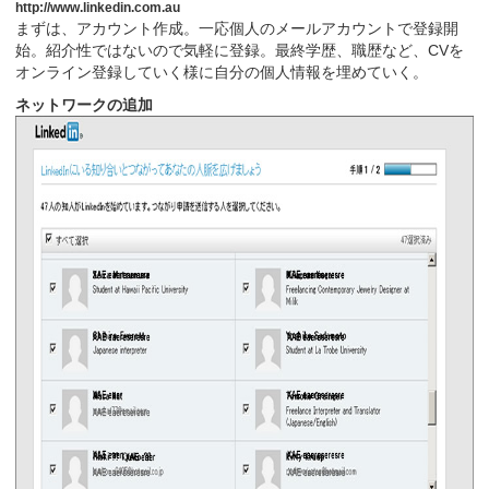
http://www.linkedin.com.au
まずは、アカウント作成。一応個人のメールアカウントで登録開
始。紹介性ではないので気軽に登録。最終学歴、職歴など、CVを
オンライン登録していく様に自分の個人情報を埋めていく。
ネットワークの追加