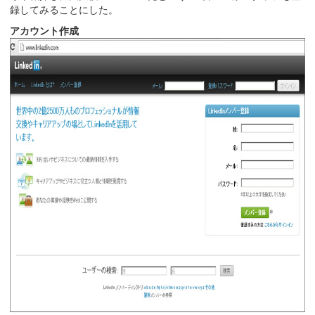
録してみることにした。
アカウント作成