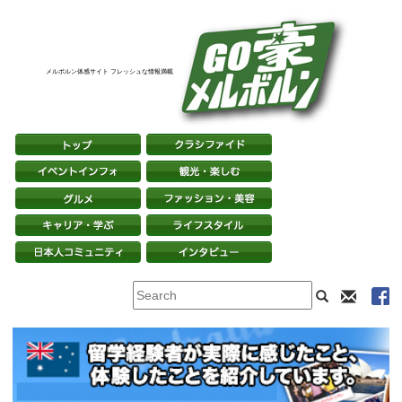
メルボルン体感サイト フレッシュな情報満載