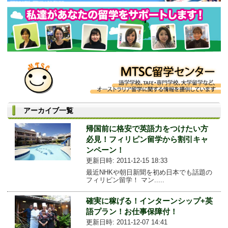
アーカイブ一覧
帰国前に格安で英語力をつけたい方
必見！フィリピン留学から割引キャ
ンペーン！
更新日時: 2011-12-15 18:33
最近NHKや朝日新聞を初め日本でも話題の
フィリピン留学！ マン.....
確実に稼げる！インターンシップ+英
語プラン！お仕事保障付！
更新日時: 2011-12-07 14:41