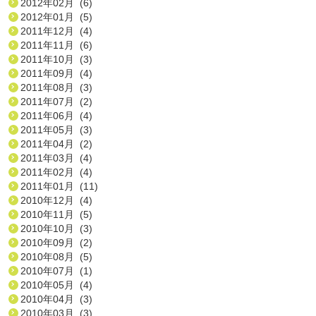
2012年02月 (6)
2012年01月 (5)
2011年12月 (4)
2011年11月 (6)
2011年10月 (3)
2011年09月 (4)
2011年08月 (3)
2011年07月 (2)
2011年06月 (4)
2011年05月 (3)
2011年04月 (2)
2011年03月 (4)
2011年02月 (4)
2011年01月 (11)
2010年12月 (4)
2010年11月 (5)
2010年10月 (3)
2010年09月 (2)
2010年08月 (5)
2010年07月 (1)
2010年05月 (4)
2010年04月 (3)
2010年03月 (3)