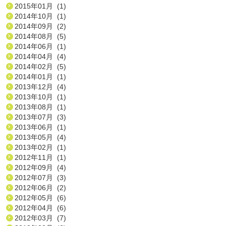
2015年01月 (1)
2014年10月 (1)
2014年09月 (2)
2014年08月 (5)
2014年06月 (1)
2014年04月 (4)
2014年02月 (5)
2014年01月 (1)
2013年12月 (4)
2013年10月 (1)
2013年08月 (1)
2013年07月 (3)
2013年06月 (1)
2013年05月 (4)
2013年02月 (1)
2012年11月 (1)
2012年09月 (4)
2012年07月 (3)
2012年06月 (2)
2012年05月 (6)
2012年04月 (6)
2012年03月 (7)