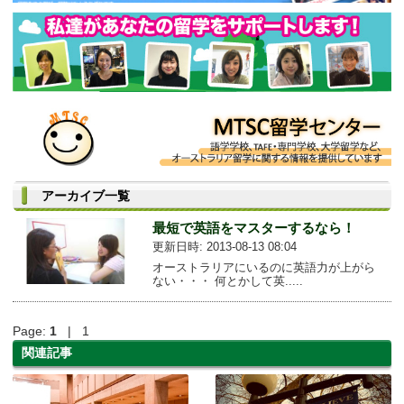
アーカイブ一覧
最短で英語をマスターするなら！
更新日時: 2013-08-13 08:04
オーストラリアにいるのに英語力が上がら
ない・・・ 何とかして英.....
Page:
1
| 1
関連記事