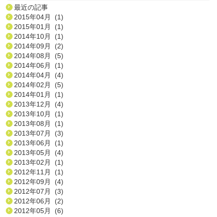
最近の記事
2015年04月 (1)
2015年01月 (1)
2014年10月 (1)
2014年09月 (2)
2014年08月 (5)
2014年06月 (1)
2014年04月 (4)
2014年02月 (5)
2014年01月 (1)
2013年12月 (4)
2013年10月 (1)
2013年08月 (1)
2013年07月 (3)
2013年06月 (1)
2013年05月 (4)
2013年02月 (1)
2012年11月 (1)
2012年09月 (4)
2012年07月 (3)
2012年06月 (2)
2012年05月 (6)