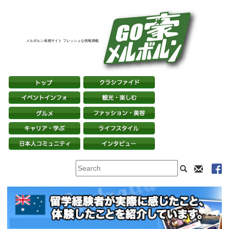
メルボルン体感サイト フレッシュな情報満載