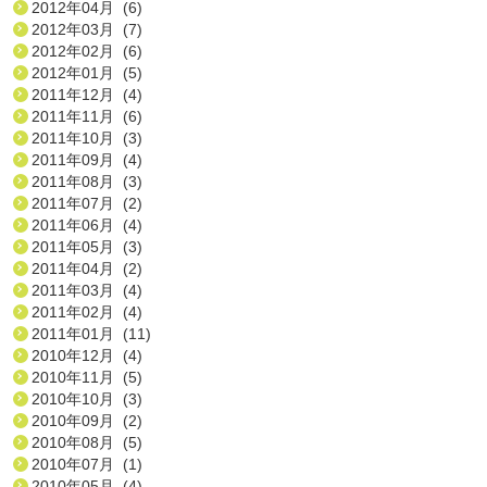
2012年04月 (6)
2012年03月 (7)
2012年02月 (6)
2012年01月 (5)
2011年12月 (4)
2011年11月 (6)
2011年10月 (3)
2011年09月 (4)
2011年08月 (3)
2011年07月 (2)
2011年06月 (4)
2011年05月 (3)
2011年04月 (2)
2011年03月 (4)
2011年02月 (4)
2011年01月 (11)
2010年12月 (4)
2010年11月 (5)
2010年10月 (3)
2010年09月 (2)
2010年08月 (5)
2010年07月 (1)
2010年05月 (4)