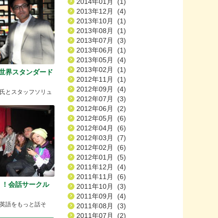
2014年01月 (1)
2013年12月 (4)
2013年10月 (1)
2013年08月 (1)
2013年07月 (3)
2013年06月 (1)
2013年05月 (4)
2013年02月 (1)
発世界スタンダード
2012年11月 (1)
2012年09月 (4)
氏とスタッフソリュ
2012年07月 (3)
2012年06月 (2)
2012年05月 (6)
2012年04月 (6)
2012年03月 (7)
2012年02月 (6)
2012年01月 (5)
2011年12月 (4)
2011年11月 (6)
く！会話サークル
2011年10月 (3)
2011年09月 (4)
英語をもっと話そ
2011年08月 (3)
2011年07月 (2)