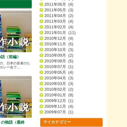
2011年06月 (4)
2011年05月 (3)
2011年04月 (2)
2011年03月 (4)
2011年02月 (4)
2011年01月 (11)
2010年12月 (4)
2010年11月 (5)
2010年10月 (3)
2010年09月 (2)
の話（前編）
2010年08月 (5)
の、日本の若者のた
2010年07月 (1)
ー会で.....
2010年05月 (4)
2010年04月 (3)
2010年03月 (3)
2010年02月 (2)
2010年01月 (8)
2009年12月 (1)
2009年11月 (4)
2009年07月 (1)
マイカテゴリー
）の物語（最終