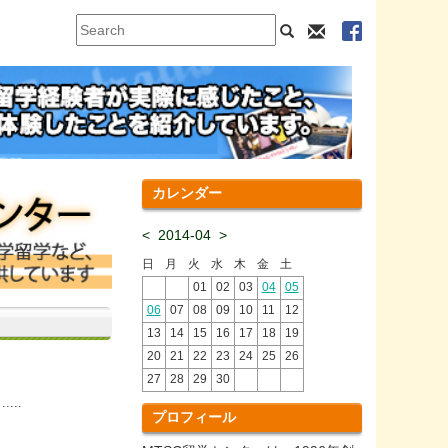
カレンダー
<
2014-04
>
日
月
火
水
木
金
土
01
02
03
04
05
06
07
08
09
10
11
12
13
14
15
16
17
18
19
20
21
22
23
24
25
26
27
28
29
30
..
プロフィール