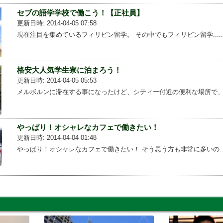
セブの語学学校で働こう！【正社員】
更新日時: 2014-04-05 07:58
現在注目を集めているフィリピン留学。 その中でもフィリピン留学.....
格安大人気学生寮に泊まろう！
更新日時: 2014-04-05 05:53
メルボルンに滞在する事になったけど、シティー付近の便利な場所で、...
やっぱり！オシャレなカフェで働きたい！
更新日時: 2014-04-04 01:48
やっぱり！オシャレなカフェで働きたい！ そう思う方も非常に多いの...