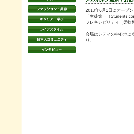
2010年6月1日にオープン
「生徒第一（Student
フレキシビリティ（柔軟
会場はシティの中心地にある
り。