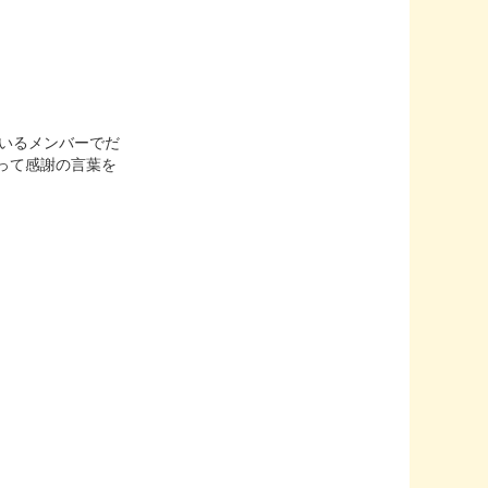
きているメンバーでだ
って感謝の言葉を