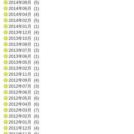
2014年08月 (5)
2014年06月 (1)
2014年04月 (4)
2014年02月 (5)
2014年01月 (1)
2013年12月 (4)
2013年10月 (1)
2013年08月 (1)
2013年07月 (3)
2013年06月 (1)
2013年05月 (4)
2013年02月 (1)
2012年11月 (1)
2012年09月 (4)
2012年07月 (3)
2012年06月 (2)
2012年05月 (6)
2012年04月 (6)
2012年03月 (7)
2012年02月 (6)
2012年01月 (5)
2011年12月 (4)
2011年11月 (6)