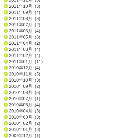
2011年10月 (3)
2011年09月 (4)
2011年08月 (3)
2011年07月 (2)
2011年06月 (4)
2011年05月 (3)
2011年04月 (2)
2011年03月 (4)
2011年02月 (4)
2011年01月 (11)
2010年12月 (4)
2010年11月 (5)
2010年10月 (3)
2010年09月 (2)
2010年08月 (5)
2010年07月 (1)
2010年05月 (4)
2010年04月 (3)
2010年03月 (3)
2010年02月 (2)
2010年01月 (8)
2009年12月 (1)