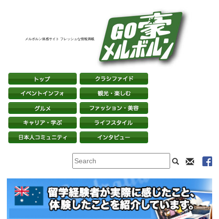
メルボルン体感サイト フレッシュな情報満載