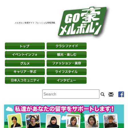
メルボルン体感サイト フレッシュな情報満載