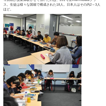
ス。生徒は様々な国籍で構成された18人。日本人はその内2～3人
ほど。