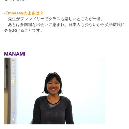
-Embassyのよさは？
先生がフレンドリーでクラスも楽しいところが一番。
あとは多国籍な出会いに恵まれ、日本人も少ないから英語環境に
身をおけることです。
MANAMI