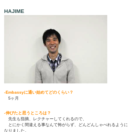
HAJIME
-Embassyに通い始めてどのくらい？
5ヶ月
-伸びたと思うところは？
先生も指摘、レクチャーしてくれるので、
とにかく間違える事なんて怖がらず、どんどんしゃべれるように
なりました。