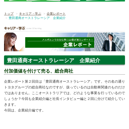
トップ
キャリア・学ぶ
企業レポート
豊田通商オーストラレーシア 企業紹介
豊田通商オーストラレーシア 企業紹介
付加価値を付けて売る、総合商社
企業レポート第２回目は「豊田通商オーストラレーシア」です。その名の通り
トヨタグループの総合商社なのですが、扱っているのは自動車関連のものだけ
ではありません。ここオーストラリアでは、どのような事業を行っているので
しょうか？今回も企業紹介編と社長インタビュー編と２回に分けて紹介してい
きます。
今回は、企業紹介編です。