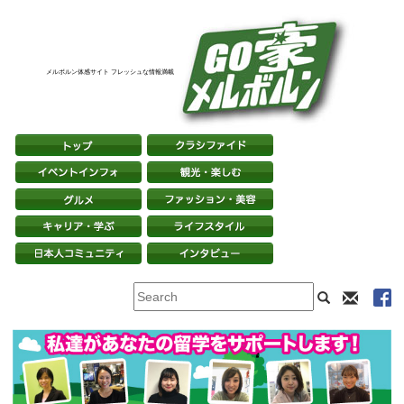
メルボルン体感サイト フレッシュな情報満載