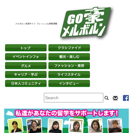
メルボルン体感サイト フレッシュな情報満載