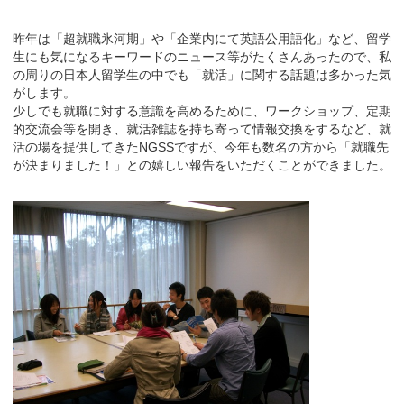
昨年は「超就職氷河期」や「企業内にて英語公用語化」など、留学
生にも気になるキーワードのニュース等がたくさんあったので、私
の周りの日本人留学生の中でも「就活」に関する話題は多かった気
がします。
少しでも就職に対する意識を高めるために、ワークショップ、定期
的交流会等を開き、就活雑誌を持ち寄って情報交換をするなど、就
活の場を提供してきたNGSSですが、今年も数名の方から「就職先
が決まりました！」との嬉しい報告をいただくことができました。