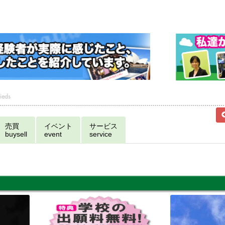
売買
イベント
サービス
buysell
event
service