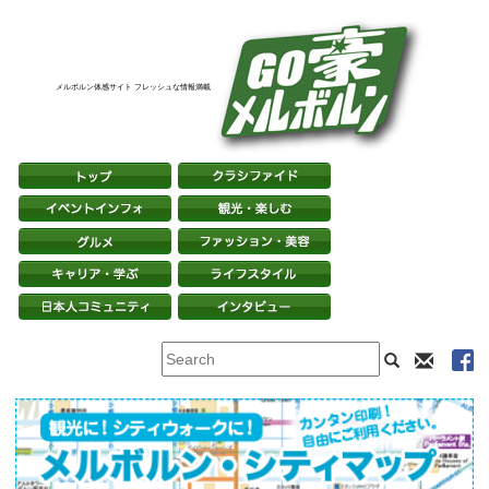
メルボルン体感サイト フレッシュな情報満載