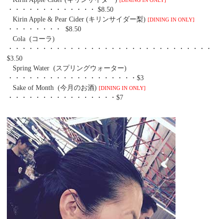
[DINING IN ONLY]
・・・・・・・・・・・・・ $8.50
Kirin Apple & Pear Cider (キリンサイダー梨)
[DINING IN ONLY]
・・・・・・・・ $8.50
Cola (コーラ)
・・・・・・・・・・・・・・・・・・・・・・・・・・・・・・
$3.50
Spring Water (スプリングウォーター)
・・・・・・・・・・・・・・・・・・・$3
Sake of Month (今月のお酒)
[DINING IN ONLY]
・・・・・・・・・・・・・・・・$7