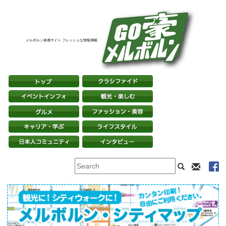
メルボルン体感サイト フレッシュな情報満載