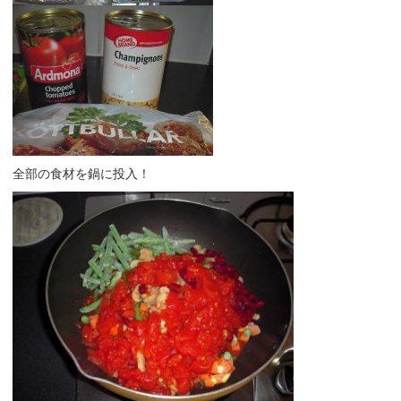
全部の食材を鍋に投入！