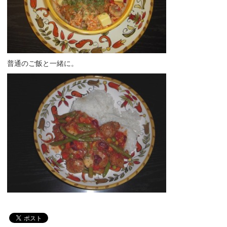
普通のご飯と一緒に。