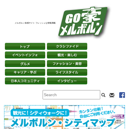
メルボルン体感サイト フレッシュな情報満載