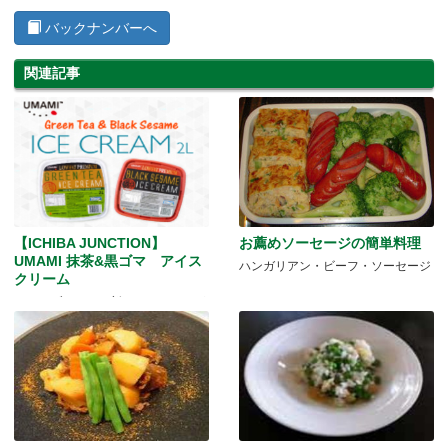
バックナンバーへ
関連記事
【ICHIBA JUNCTION】
お薦めソーセージの簡単料理
UMAMI 抹茶&黒ゴマ アイス
ハンガリアン・ビーフ・ソーセージ
クリーム
ホームブランドに新しいアイテムが
増えました♥