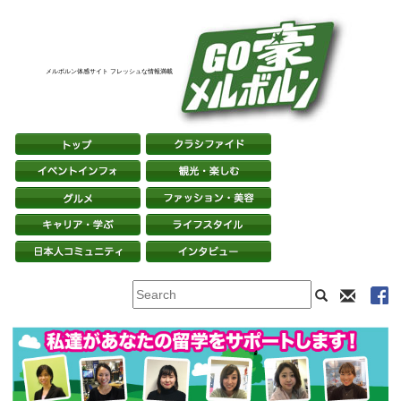
メルボルン体感サイト フレッシュな情報満載