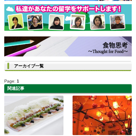
アーカイブ一覧
Page:
1
関連記事