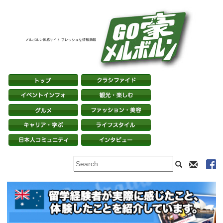
メルボルン体感サイト フレッシュな情報満載