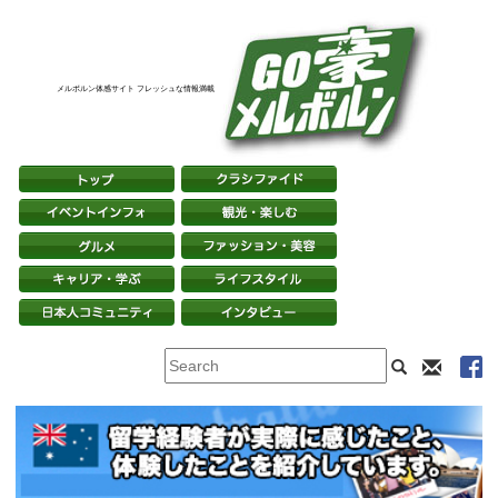
メルボルン体感サイト フレッシュな情報満載