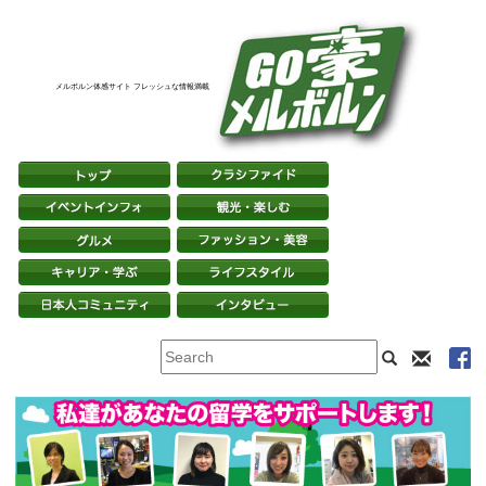
メルボルン体感サイト フレッシュな情報満載