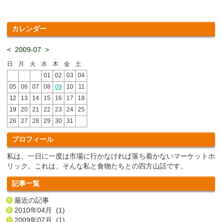
カレンダー
<
2009-07
>
日
月
火
水
木
金
土
01
02
03
04
05
06
07
08
09
10
11
12
13
14
15
16
17
18
19
20
21
22
23
24
25
26
27
28
29
30
31
プロフィール
私は、一日に一度は市場に行かなければ落ち着かないマーケットホ
リック。これは、そんな私と食物たちとの四方山話です。
記事一覧
最近の記事
2010年04月 (1)
2009年07月 (1)