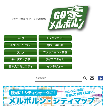
メルボルン体感サイト フレッシュな情報満載