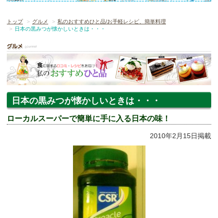
トップ
グルメ
私のおすすめひと品/お手軽レシピ、簡単料理
日本の黒みつが懐かしいときは・・・
日本の黒みつが懐かしいときは・・・
ローカルスーパーで簡単に手に入る日本の味！
2010年2月15日掲載