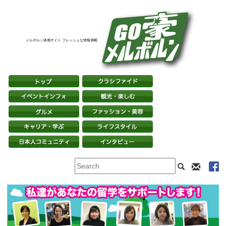
メルボルン体感サイト フレッシュな情報満載