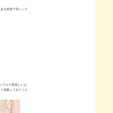
、ある程度で良いって
シンプルで美味しいも
れて体験してみてくだ