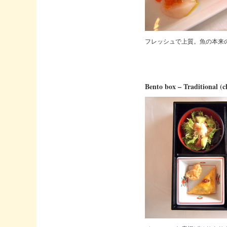
フレッシュで上質。魚の本来
Bento box – Traditional (ch