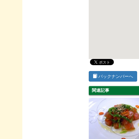
バックナンバーへ
関連記事