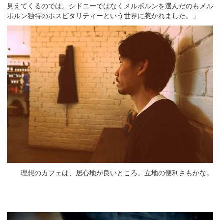
見えてくるのでは。シドニーではなくメルボルンを選んだのもメル
ボルン独特のホスピタリティーという世界に惹かれました。」
理想のカフェは、居心地が良いところ。立地の便利さもかな。