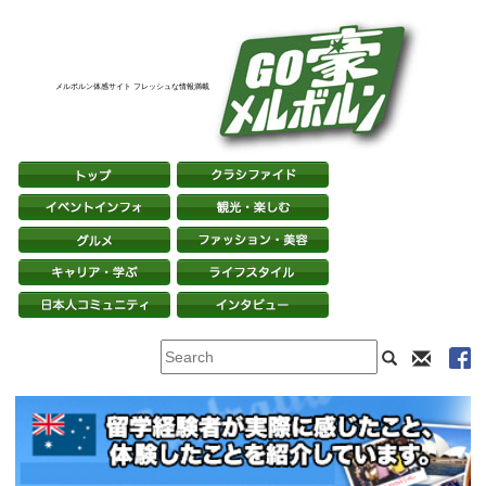
メルボルン体感サイト フレッシュな情報満載