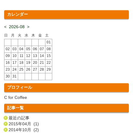
カレンダー
<
2026-08
>
日
月
火
水
木
金
土
01
02
03
04
05
06
07
08
09
10
11
12
13
14
15
16
17
18
19
20
21
22
23
24
25
26
27
28
29
30
31
プロフィール
C for Coffee
記事一覧
最近の記事
2015年04月 (1)
2014年10月 (2)