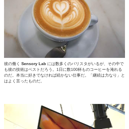
彼の働く
Sensory Lab
には数多くのバリスタがいるが、その中で
も彼の技術はベストだろう。1日に数100杯ものコーヒーを淹れる
のだ。本当に好きでなければ続かない仕事だ。「継続は力なり」と
はよく言ったものだ。