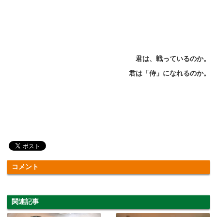
君は、戦っているのか。
君は「侍」になれるのか。
コメント
関連記事