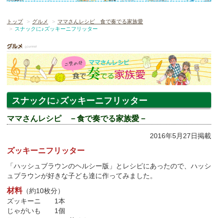
トップ
グルメ
ママさんレシピ 食で奏でる家族愛
スナックに♪ズッキーニフリッター
スナックに♪ズッキーニフリッター
ママさんレシピ －食で奏でる家族愛－
2016年5月27日掲載
ズッキーニフリッター
「ハッシュブラウンのヘルシー版」とレシピにあったので、ハッシ
ュブラウンが好きな子ども達に作ってみました。
材料
（約10枚分）
ズッキーニ 1本
じゃがいも 1個