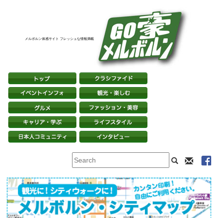
メルボルン体感サイト フレッシュな情報満載