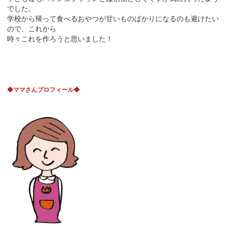
でした。
学校から帰って食べるおやつが甘いものばかりになるのも避けたい
ので、これから
時々これを作ろうと思いました！
◆ママさんプロフィール◆