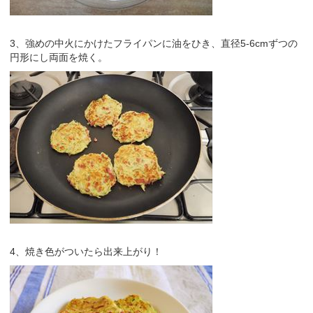
3、強めの中火にかけたフライパンに油をひき、直径5-6cmずつの
円形にし両面を焼く。
4、焼き色がついたら出来上がり！