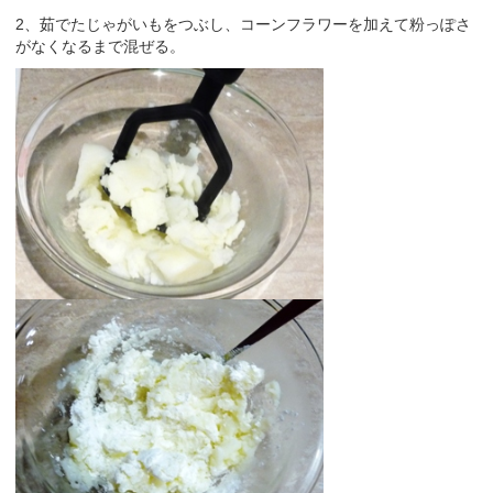
2、茹でたじゃがいもをつぶし、コーンフラワーを加えて粉っぽさ
がなくなるまで混ぜる。