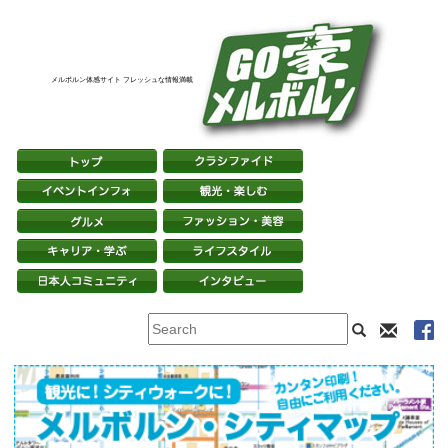
メルボルン体感サイト フレッシュな情報満載