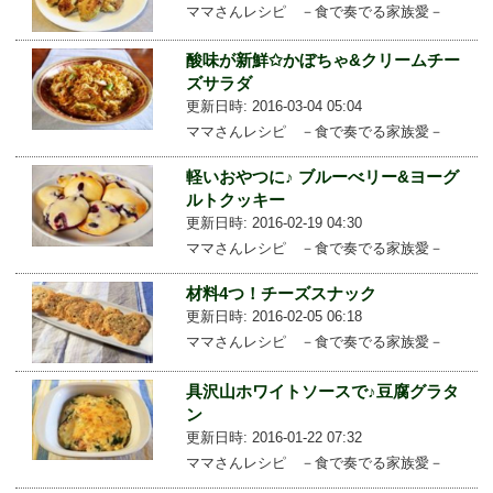
ママさんレシピ －食で奏でる家族愛－
酸味が新鮮✩かぼちゃ&クリームチー
ズサラダ
更新日時: 2016-03-04 05:04
ママさんレシピ －食で奏でる家族愛－
軽いおやつに♪ ブルーべリー&ヨーグ
ルトクッキー
更新日時: 2016-02-19 04:30
ママさんレシピ －食で奏でる家族愛－
材料4つ！チーズスナック
更新日時: 2016-02-05 06:18
ママさんレシピ －食で奏でる家族愛－
具沢山ホワイトソースで♪豆腐グラタ
ン
更新日時: 2016-01-22 07:32
ママさんレシピ －食で奏でる家族愛－