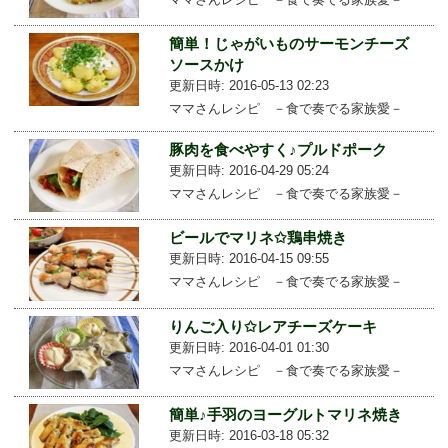
簡単！じゃがいものサーモンチーズ
ソースかけ
更新日時: 2016-05-13 02:23
ママさんレシピ －食で奏でる家族愛－
豚肉を食べやすく♪プルドポーク
更新日時: 2016-04-29 05:24
ママさんレシピ －食で奏でる家族愛－
ビールでマリネ✩鶏串焼き
更新日時: 2016-04-15 09:55
ママさんレシピ －食で奏でる家族愛－
りんご入り✩レアチーズケーキ
更新日時: 2016-04-01 01:30
ママさんレシピ －食で奏でる家族愛－
簡単♪手羽のヨーグルトマリネ焼き
更新日時: 2016-03-18 05:32