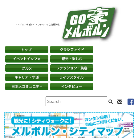
メルボルン体感サイト フレッシュな情報満載