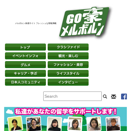
メルボルン体感サイト フレッシュな情報満載