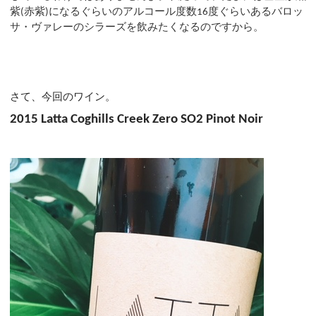
紫
赤紫
になるぐらいのアルコール度数
度ぐらいあるバロッ
(
)
16
サ・ヴァレーのシラーズを飲みたくなるのですから。
さて、今回のワイン。
2015 Latta Coghills Creek Zero SO2 Pinot Noir