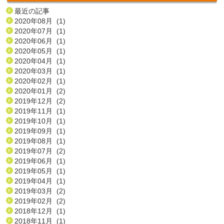
最近の記事
2020年08月 (1)
2020年07月 (1)
2020年06月 (1)
2020年05月 (1)
2020年04月 (1)
2020年03月 (1)
2020年02月 (1)
2020年01月 (2)
2019年12月 (2)
2019年11月 (1)
2019年10月 (1)
2019年09月 (1)
2019年08月 (1)
2019年07月 (2)
2019年06月 (1)
2019年05月 (1)
2019年04月 (1)
2019年03月 (2)
2019年02月 (2)
2018年12月 (1)
2018年11月 (1)