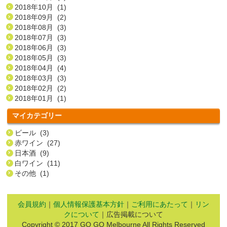
2018年10月 (1)
2018年09月 (2)
2018年08月 (3)
2018年07月 (3)
2018年06月 (3)
2018年05月 (3)
2018年04月 (4)
2018年03月 (3)
2018年02月 (2)
2018年01月 (1)
マイカテゴリー
ビール (3)
赤ワイン (27)
日本酒 (9)
白ワイン (11)
その他 (1)
会員規約
｜
個人情報保護基本方針
｜
ご利用にあたって
｜
リン
クについて
｜広告掲載について
Copyright © 2017 GO GO Melbourne All Rights Reserved