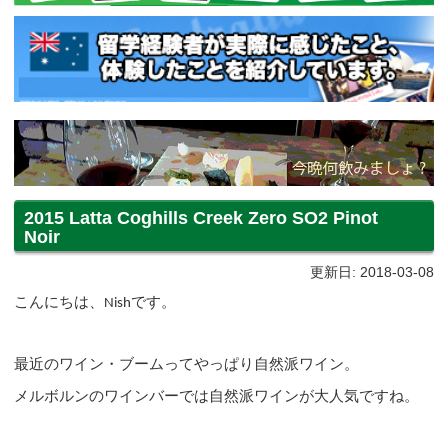
2015 Latta Coghills Creek Zero SO2 Pinot
Noir
更新日: 2018-03-08
こんにちは、
です。
Nish
最近のワイン・ブームってやっぱり自然派ワイン。
メルボルンのワインバーでは自然派ワインが大人気ですね。