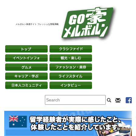
メルボルン体感サイト フレッシュな情報満載