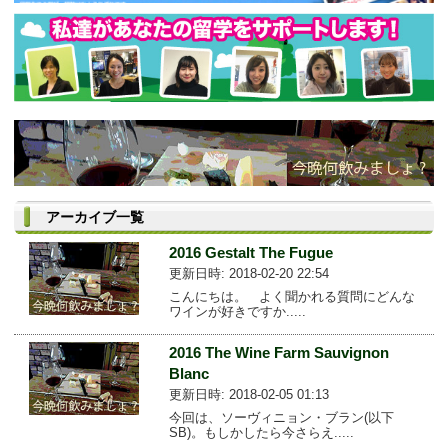
アーカイブ一覧
2016 Gestalt The Fugue
更新日時: 2018-02-20 22:54
こんにちは。 よく聞かれる質問にどんな
ワインが好きですか.....
2016 The Wine Farm Sauvignon
Blanc
更新日時: 2018-02-05 01:13
今回は、ソーヴィニョン・ブラン(以下
SB)。もしかしたら今さらえ.....