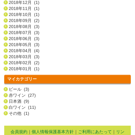
2018年12月 (1)
2018年11月 (1)
2018年10月 (1)
2018年09月 (2)
2018年08月 (3)
2018年07月 (3)
2018年06月 (3)
2018年05月 (3)
2018年04月 (4)
2018年03月 (3)
2018年02月 (2)
2018年01月 (1)
マイカテゴリー
ビール (3)
赤ワイン (27)
日本酒 (9)
白ワイン (11)
その他 (1)
会員規約
｜
個人情報保護基本方針
｜
ご利用にあたって
｜
リン