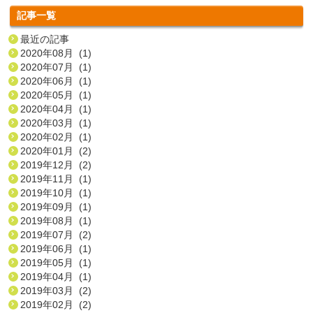
記事一覧
最近の記事
2020年08月 (1)
2020年07月 (1)
2020年06月 (1)
2020年05月 (1)
2020年04月 (1)
2020年03月 (1)
2020年02月 (1)
2020年01月 (2)
2019年12月 (2)
2019年11月 (1)
2019年10月 (1)
2019年09月 (1)
2019年08月 (1)
2019年07月 (2)
2019年06月 (1)
2019年05月 (1)
2019年04月 (1)
2019年03月 (2)
2019年02月 (2)