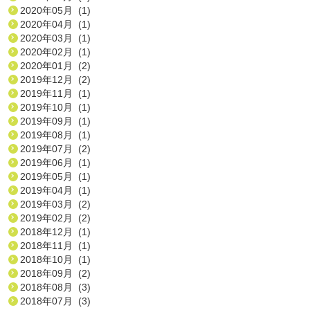
2020年05月 (1)
2020年04月 (1)
2020年03月 (1)
2020年02月 (1)
2020年01月 (2)
2019年12月 (2)
2019年11月 (1)
2019年10月 (1)
2019年09月 (1)
2019年08月 (1)
2019年07月 (2)
2019年06月 (1)
2019年05月 (1)
2019年04月 (1)
2019年03月 (2)
2019年02月 (2)
2018年12月 (1)
2018年11月 (1)
2018年10月 (1)
2018年09月 (2)
2018年08月 (3)
2018年07月 (3)