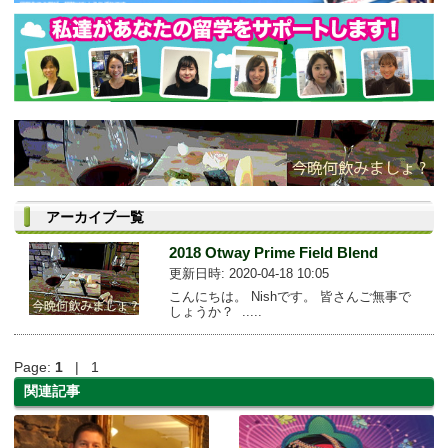
アーカイブ一覧
2018 Otway Prime Field Blend
更新日時: 2020-04-18 10:05
こんにちは。 Nishです。 皆さんご無事で
しょうか？ .....
Page:
1
| 1
関連記事