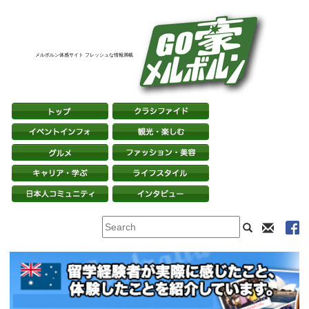
メルボルン体感サイト フレッシュな情報満載