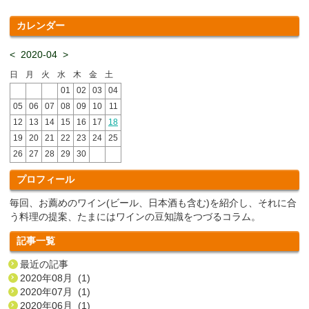
カレンダー
<
2020-04
>
日
月
火
水
木
金
土
01
02
03
04
05
06
07
08
09
10
11
12
13
14
15
16
17
18
19
20
21
22
23
24
25
26
27
28
29
30
プロフィール
毎回、お薦めのワイン(ビール、日本酒も含む)を紹介し、それに合
う料理の提案、たまにはワインの豆知識をつづるコラム。
記事一覧
最近の記事
2020年08月 (1)
2020年07月 (1)
2020年06月 (1)