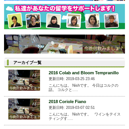
アーカイブ一覧
2016 Colab and Bloom Tempranillo
更新日時: 2019-03-25 23:46
こんにちは。 Nishです。 今日はコルクの
話。 コルクと.....
2018 Coriole Fiano
更新日時: 2019-03-07 02:51
こんにちは。 Nishです。 ワインをテイス
ティングす.....