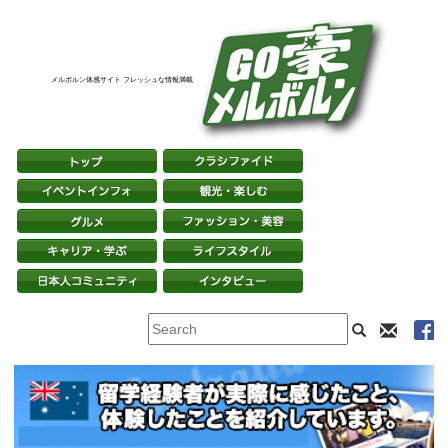
メルボルン体感サイト フレッシュな情報満載