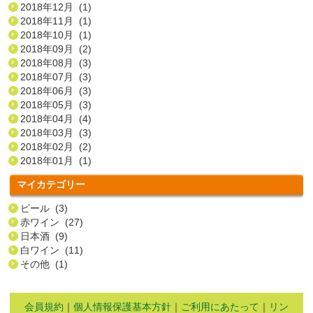
2018年12月 (1)
2018年11月 (1)
2018年10月 (1)
2018年09月 (2)
2018年08月 (3)
2018年07月 (3)
2018年06月 (3)
2018年05月 (3)
2018年04月 (4)
2018年03月 (3)
2018年02月 (2)
2018年01月 (1)
マイカテゴリー
ビール (3)
赤ワイン (27)
日本酒 (9)
白ワイン (11)
その他 (1)
会員規約
｜
個人情報保護基本方針
｜
ご利用にあたって
｜
リン