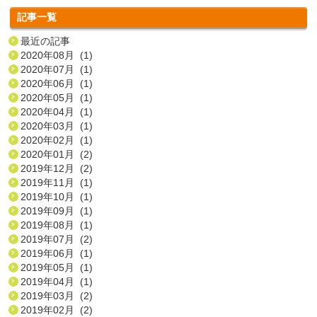
記事一覧
最近の記事
2020年08月 (1)
2020年07月 (1)
2020年06月 (1)
2020年05月 (1)
2020年04月 (1)
2020年03月 (1)
2020年02月 (1)
2020年01月 (2)
2019年12月 (2)
2019年11月 (1)
2019年10月 (1)
2019年09月 (1)
2019年08月 (1)
2019年07月 (2)
2019年06月 (1)
2019年05月 (1)
2019年04月 (1)
2019年03月 (2)
2019年02月 (2)