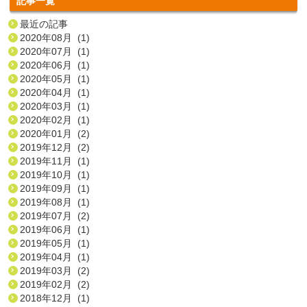
記事一覧
最近の記事
2020年08月 (1)
2020年07月 (1)
2020年06月 (1)
2020年05月 (1)
2020年04月 (1)
2020年03月 (1)
2020年02月 (1)
2020年01月 (2)
2019年12月 (2)
2019年11月 (1)
2019年10月 (1)
2019年09月 (1)
2019年08月 (1)
2019年07月 (2)
2019年06月 (1)
2019年05月 (1)
2019年04月 (1)
2019年03月 (2)
2019年02月 (2)
2018年12月 (1)