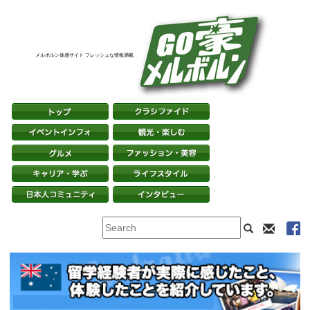
メルボルン体感サイト フレッシュな情報満載