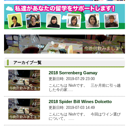
アーカイブ一覧
2018 Sorrenberg Gamay
更新日時: 2019-07-29 23:00
こんにちは Nishです。 三か月前に引っ越
した今の家.....
2018 Spider Bill Wines Dolcetto
更新日時: 2019-07-03 14:49
こんにちは Nishです。 今回はワイン選び
について。 .....