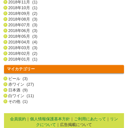
2018年11月 (1)
2018年10月 (1)
2018年09月 (2)
2018年08月 (3)
2018年07月 (3)
2018年06月 (3)
2018年05月 (3)
2018年04月 (4)
2018年03月 (3)
2018年02月 (2)
2018年01月 (1)
マイカテゴリー
ビール (3)
赤ワイン (27)
日本酒 (9)
白ワイン (11)
その他 (1)
会員規約
｜
個人情報保護基本方針
｜
ご利用にあたって
｜
リン
クについて
｜広告掲載について