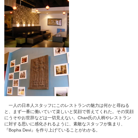
一人の日本人スタッフにこのレストランの魅力は何かと尋ねる
と、まず一番に働いていて楽しいと笑顔で答えてくれた。その笑顔
にうそやお世辞などは一切見えない。Chan氏の人柄やレストラン
に対する思いに感化されるように、素敵なスタッフが集まり、
『Bopha Devi』を作り上げていることがわかる。