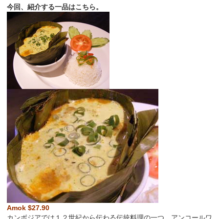
今回、紹介する一品はこちら。
Amok $27.90
カンボジアでは１２世紀から伝わる伝統料理の一つ。アンコールワ