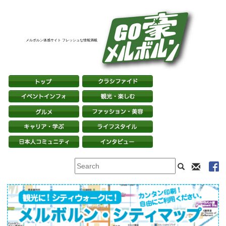
メルボルン体感サイト フレッシュな情報満載