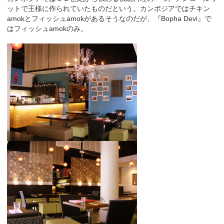
ットで王様に作られていたものだという。カンボジアではチキン
amokとフィッシュamokがあるそうなのだが、『Bopha Devi』で
はフィッシュamokのみ。