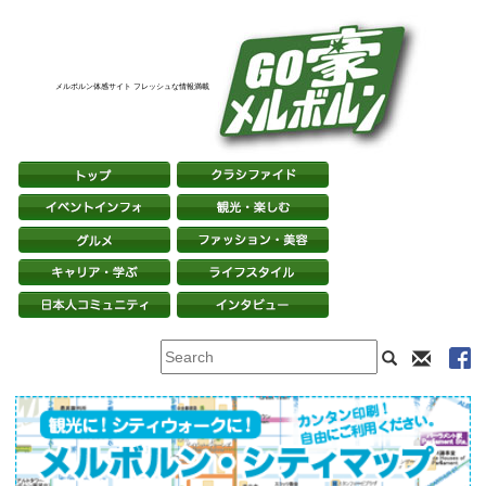
メルボルン体感サイト フレッシュな情報満載