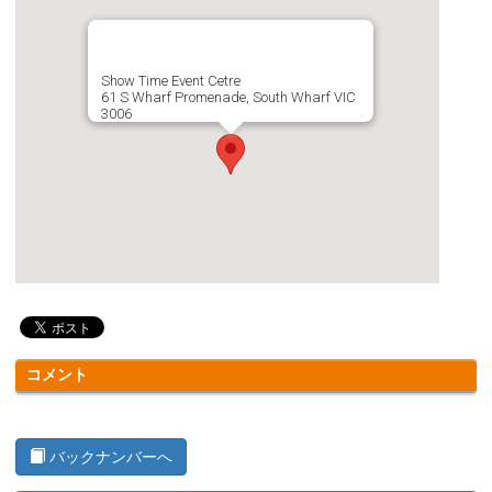
Show Time Event Cetre
61 S Wharf Promenade, South Wharf VIC
3006
コメント
バックナンバーへ