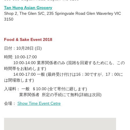
Tan Hung Asian Grocery
Shop 2, The Glen S/C, 235 Springvale Road Glen Waverley VIC
3150
Food & Sake Event 2018
日付：10月28日 (日)
時間: 10:00-17:00
10:00-14:00 業界関係者のみ (混雑を回避するためにも、この
時間帯をお勧めします)
14:00-17:00 一般 (最終受け付けは16：30ですが、17：00に
は閉場致します)
入場料： 一般 ＄10.00 (全て寄付に廻します)
業界関係者 所定の手続にて無料(詳細は次回)
会場：
Show Time Event Cetre