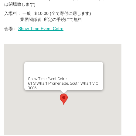
は閉場致します)
入場料： 一般 ＄10.00 (全て寄付に廻します)
業界関係者 所定の手続にて無料
会場：
Show Time Event Cetre
Show Time Event Cetre
61 S Wharf Promenade, South Wharf VIC
3006