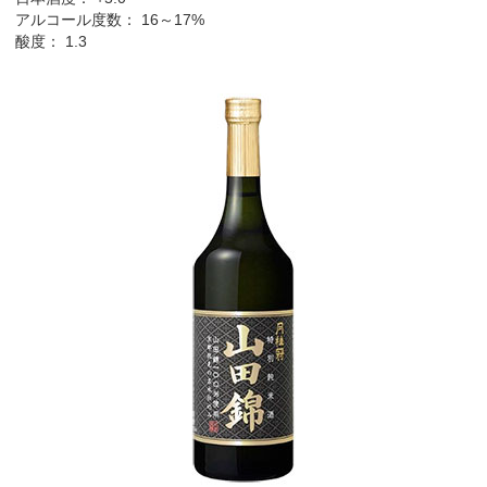
アルコール度数： 16～17%
酸度： 1.3