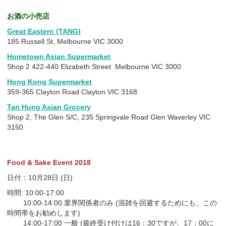
お酒の小売店
Great Eastern (TANG)
185 Russell St, Melbourne VIC 3000
Hometown Asian Supermarket
Shop 2 422-440 Elizabeth Street Melbourne VIC 3000
Hong Kong Supermarket
359-365 Clayton Road Clayton VIC 3168
Tan Hung Asian Grocery
Shop 2, The Glen S/C, 235 Springvale Road Glen Waverley VIC
3150
Food & Sake Event 2018
日付：10月28日 (日)
時間: 10:00-17:00
10:00-14:00 業界関係者のみ (混雑を回避するためにも、この
時間帯をお勧めします)
14:00-17:00 一般 (最終受け付けは16：30ですが、17：00に