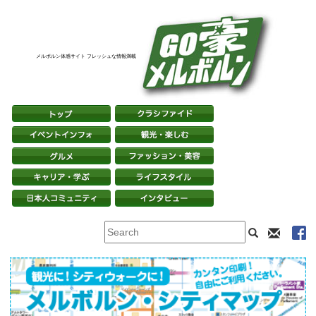
メルボルン体感サイト フレッシュな情報満載