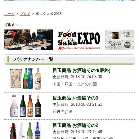
ホーム
>
グルメ
> 酒エクスポ 2018
バックナンバー一覧
目玉商品 お酒編その4(最終)
更新日時: 2018-10-24 03:00
中国・四国・九州のお酒
目玉商品 お酒編その3
更新日時: 2018-10-23 21:51
近畿のお酒
目玉商品 お酒編その2
更新日時: 2018-10-23 12:49
甲信越・関東・北陸・東海のお酒