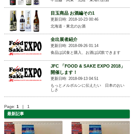
目玉商品 お酒編その1
更新日時: 2018-10-23 00:46
北海道・東北のお酒
全出展者紹介
更新日時: 2018-09-26 01:14
食品は試食と購入、お酒は試飲できます
JFC 「FOOD & SAKE EXPO 2018」
開催します！
更新日時: 2018-09-13 04:51
もっとメルボルンに伝えたい 日本のおい
しさ
Page:
1
| 1
最新記事