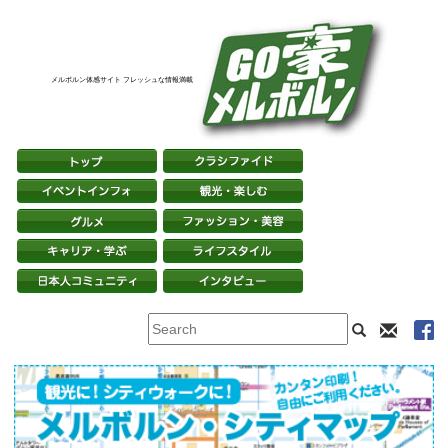
メルボルン体感サイト フレッシュな情報満載