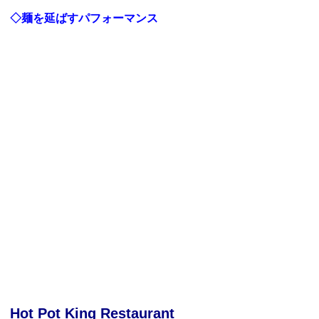
◇麺を延ばすパフォーマンス
Hot Pot King Restaurant