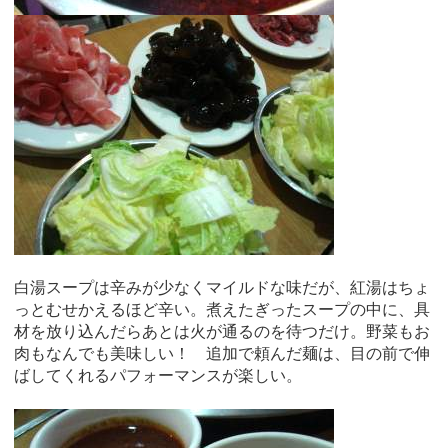
白湯スープは辛みが少なくマイルドな味だが、紅湯はちょ
っとむせかえるほど辛い。煮えたぎったスープの中に、具
材を放り込んだらあとは火が通るのを待つだけ。野菜もお
肉もなんでも美味しい！ 追加で頼んだ麺は、目の前で伸
ばしてくれるパフォーマンスが楽しい。