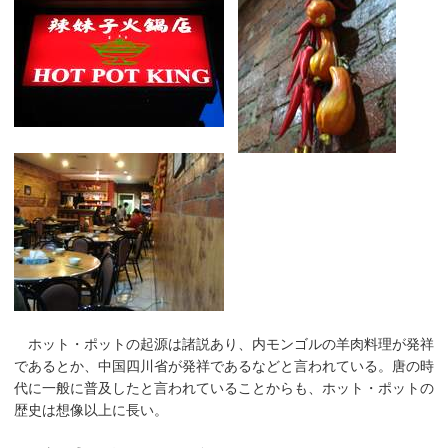
ホット・ポットの起源は諸説あり、内モンゴルの羊肉料理が発祥
であるとか、中国四川省が発祥であるなどと言われている。唐の時
代に一般に普及したと言われていることからも、ホット・ポットの
歴史は想像以上に長い。