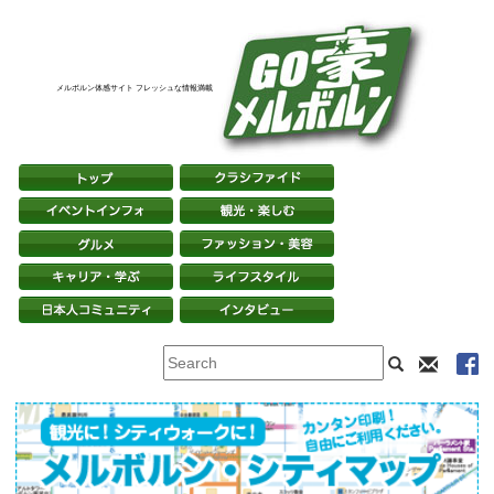
メルボルン体感サイト フレッシュな情報満載