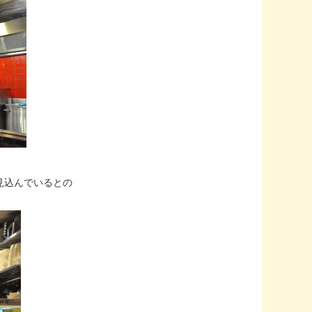
見込んでいるとの