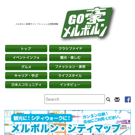
メルボルン体感サイト フレッシュな情報満載