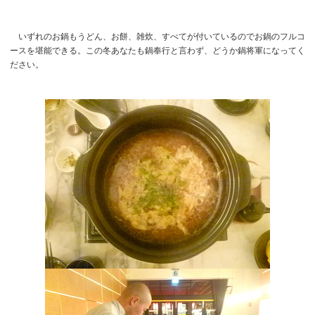
いずれのお鍋もうどん、お餅、雑炊、すべてが付いているのでお鍋のフルコ
ースを堪能できる。この冬あなたも鍋奉行と言わず、どうか鍋将軍になってく
ださい。