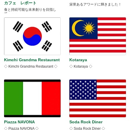
カフェ レポート
栄誉あるアワードに輝きました！
食と持続可能な未来創りを目指し
て・・・
Kimchi Grandma Restaurant
Kotaraya
◇ Kimchi Grandma Restaurant ◇
◇ Kotaraya ◇
Piazza NAVONA
Soda Rock Diner
◇ Piazza NAVONA ◇
◇ Soda Rock Diner ◇