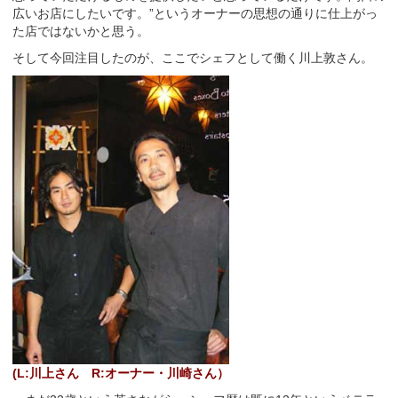
広いお店にしたいです。”というオーナーの思想の通りに仕上がっ
た店ではないかと思う。
そして今回注目したのが、ここでシェフとして働く川上敦さん。
(L:川上さん R:オーナー・川崎さん）