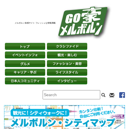
メルボルン体感サイト フレッシュな情報満載