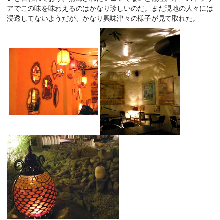
アでこの味を味わえるのはかなり珍しいのだ。まだ現地の人々には
浸透してないようだが、かなり興味津々の様子が見て取れた。