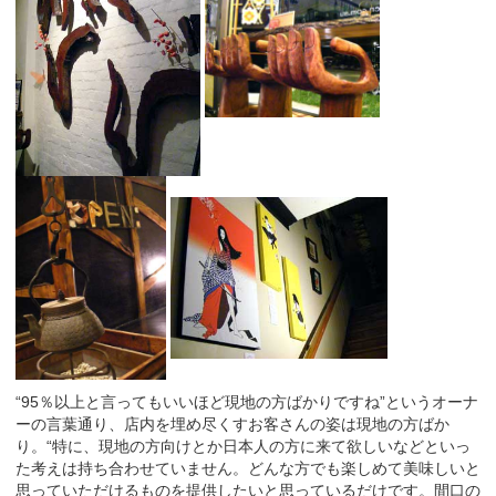
“
95
％以上と言ってもいいほど現地の方ばかりですね”というオーナ
ーの言葉通り、店内を埋め尽くすお客さんの姿は現地の方ばか
り。“特に、現地の方向けとか日本人の方に来て欲しいなどといっ
た考えは持ち合わせていません。どんな方でも楽しめて美味しいと
思っていただけるものを提供したいと思っているだけです。間口の