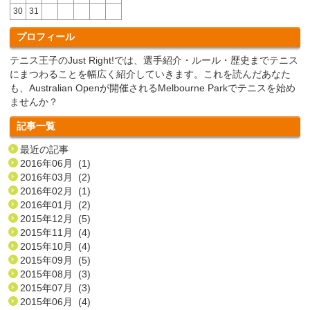
30
31
プロフィール
テニス王子のJust Right!では、選手紹介・ルール・歴史までテニス
にまつわることを幅広く紹介していきます。これを読んだあなた
も、Australian Openが開催されるMelbourne Parkでテニスを始め
ませんか？
記事一覧
最近の記事
2016年06月 (1)
2016年03月 (2)
2016年02月 (1)
2016年01月 (2)
2015年12月 (5)
2015年11月 (4)
2015年10月 (4)
2015年09月 (5)
2015年08月 (3)
2015年07月 (3)
2015年06月 (4)