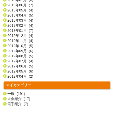
2013年06月 (7)
2013年05月 (4)
2013年04月 (5)
2013年03月 (4)
2013年02月 (4)
2013年01月 (7)
2012年12月 (4)
2012年11月 (4)
2012年10月 (5)
2012年09月 (6)
2012年08月 (5)
2012年07月 (4)
2012年06月 (5)
2012年05月 (6)
2012年04月 (2)
マイカテゴリー
一般 (191)
大会紹介 (17)
選手紹介 (7)