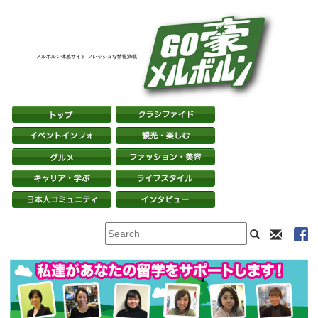
メルボルン体感サイト フレッシュな情報満載