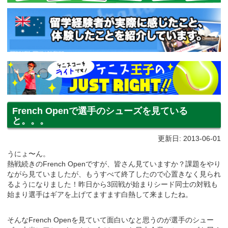
French Openで選手のシューズを見ている
と。。。
更新日: 2013-06-01
うにょ〜ん。
熱戦続きのFrench Openですが、皆さん見ていますか？課題をやり
ながら見ていましたが、もうすべて終了したので心置きなく見られ
るようになりました！昨日から3回戦が始まりシード同士の対戦も
始まり選手はギアを上げてますます白熱して来ましたね。
そんなFrench Openを見ていて面白いなと思うのが選手のシュー