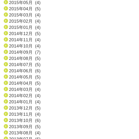
2015年05月 (4)
2015年04月 (5)
2015年03月 (4)
2015年02月 (4)
2015年01月 (4)
2014年12月 (5)
2014年11月 (4)
2014年10月 (4)
2014年09月 (7)
2014年08月 (5)
2014年07月 (5)
2014年06月 (6)
2014年05月 (5)
2014年04月 (5)
2014年03月 (4)
2014年02月 (4)
2014年01月 (4)
2013年12月 (5)
2013年11月 (4)
2013年10月 (6)
2013年09月 (5)
2013年08月 (4)
2013年07月 (6)