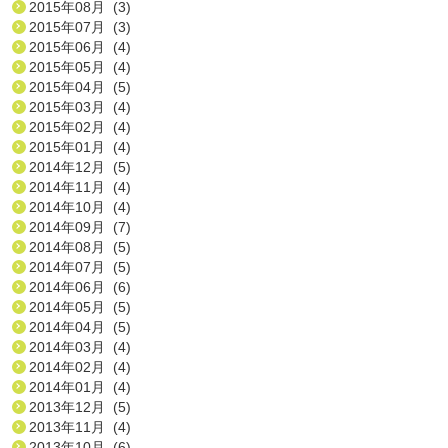
2015年08月 (3)
2015年07月 (3)
2015年06月 (4)
2015年05月 (4)
2015年04月 (5)
2015年03月 (4)
2015年02月 (4)
2015年01月 (4)
2014年12月 (5)
2014年11月 (4)
2014年10月 (4)
2014年09月 (7)
2014年08月 (5)
2014年07月 (5)
2014年06月 (6)
2014年05月 (5)
2014年04月 (5)
2014年03月 (4)
2014年02月 (4)
2014年01月 (4)
2013年12月 (5)
2013年11月 (4)
2013年10月 (6)