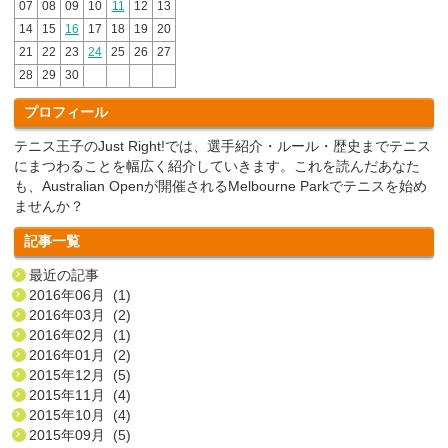
07
08
09
10
11
12
13
14
15
16
17
18
19
20
21
22
23
24
25
26
27
28
29
30
プロフィール
テニス王子のJust Right!では、選手紹介・ルール・歴史までテニス
にまつわることを幅広く紹介していきます。これを読んだあなた
も、Australian Openが開催されるMelbourne Parkでテニスを始め
ませんか？
記事一覧
最近の記事
2016年06月 (1)
2016年03月 (2)
2016年02月 (1)
2016年01月 (2)
2015年12月 (5)
2015年11月 (4)
2015年10月 (4)
2015年09月 (5)