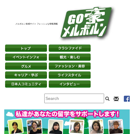
メルボルン体感サイト フレッシュな情報満載