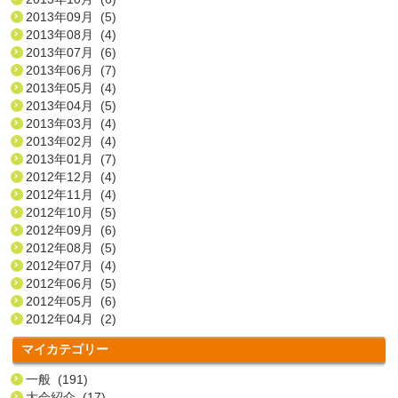
2013年09月 (5)
2013年08月 (4)
2013年07月 (6)
2013年06月 (7)
2013年05月 (4)
2013年04月 (5)
2013年03月 (4)
2013年02月 (4)
2013年01月 (7)
2012年12月 (4)
2012年11月 (4)
2012年10月 (5)
2012年09月 (6)
2012年08月 (5)
2012年07月 (4)
2012年06月 (5)
2012年05月 (6)
2012年04月 (2)
マイカテゴリー
一般 (191)
大会紹介 (17)