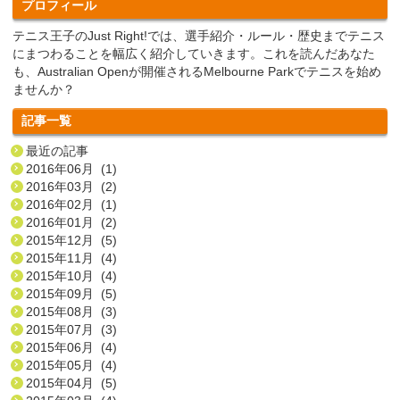
プロフィール
テニス王子のJust Right!では、選手紹介・ルール・歴史までテニス
にまつわることを幅広く紹介していきます。これを読んだあなた
も、Australian Openが開催されるMelbourne Parkでテニスを始め
ませんか？
記事一覧
最近の記事
2016年06月 (1)
2016年03月 (2)
2016年02月 (1)
2016年01月 (2)
2015年12月 (5)
2015年11月 (4)
2015年10月 (4)
2015年09月 (5)
2015年08月 (3)
2015年07月 (3)
2015年06月 (4)
2015年05月 (4)
2015年04月 (5)