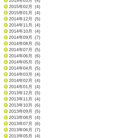
2015年03月 (4)
2015年02月 (4)
2015年01月 (4)
2014年12月 (5)
2014年11月 (4)
2014年10月 (4)
2014年09月 (7)
2014年08月 (5)
2014年07月 (5)
2014年06月 (6)
2014年05月 (5)
2014年04月 (5)
2014年03月 (4)
2014年02月 (4)
2014年01月 (4)
2013年12月 (5)
2013年11月 (4)
2013年10月 (6)
2013年09月 (5)
2013年08月 (4)
2013年07月 (6)
2013年06月 (7)
2013年05月 (4)