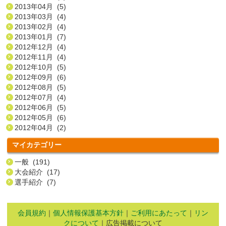
2013年04月 (5)
2013年03月 (4)
2013年02月 (4)
2013年01月 (7)
2012年12月 (4)
2012年11月 (4)
2012年10月 (5)
2012年09月 (6)
2012年08月 (5)
2012年07月 (4)
2012年06月 (5)
2012年05月 (6)
2012年04月 (2)
マイカテゴリー
一般 (191)
大会紹介 (17)
選手紹介 (7)
会員規約
｜
個人情報保護基本方針
｜
ご利用にあたって
｜
リン
クについて
｜広告掲載について