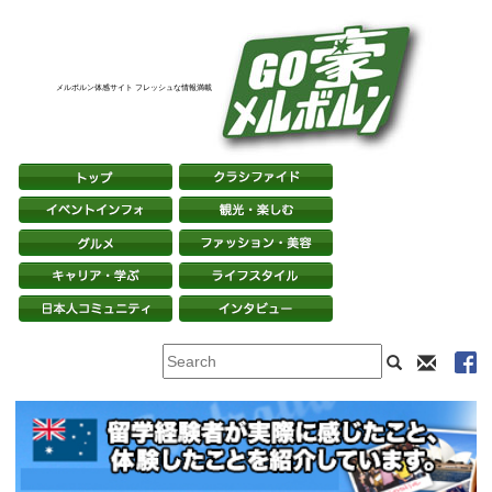
メルボルン体感サイト フレッシュな情報満載