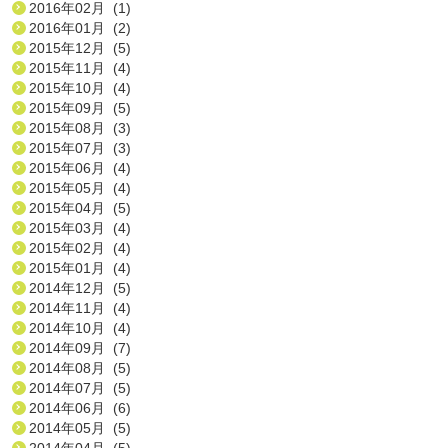
2016年02月 (1)
2016年01月 (2)
2015年12月 (5)
2015年11月 (4)
2015年10月 (4)
2015年09月 (5)
2015年08月 (3)
2015年07月 (3)
2015年06月 (4)
2015年05月 (4)
2015年04月 (5)
2015年03月 (4)
2015年02月 (4)
2015年01月 (4)
2014年12月 (5)
2014年11月 (4)
2014年10月 (4)
2014年09月 (7)
2014年08月 (5)
2014年07月 (5)
2014年06月 (6)
2014年05月 (5)
2014年04月 (5)