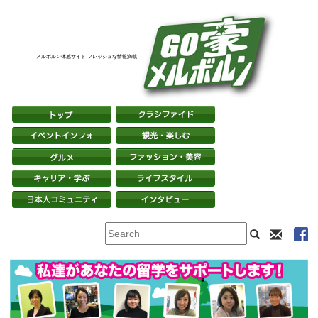
メルボルン体感サイト フレッシュな情報満載