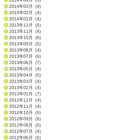
2014年03月 (4)
2014年02月 (4)
2014年01月 (4)
2013年12月 (5)
2013年11月 (4)
2013年10月 (6)
2013年09月 (5)
2013年08月 (4)
2013年07月 (6)
2013年06月 (7)
2013年05月 (4)
2013年04月 (5)
2013年03月 (4)
2013年02月 (4)
2013年01月 (7)
2012年12月 (4)
2012年11月 (4)
2012年10月 (5)
2012年09月 (6)
2012年08月 (5)
2012年07月 (4)
2012年06月 (5)