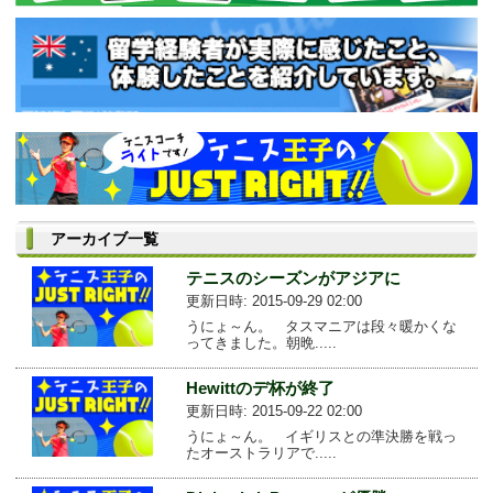
アーカイブ一覧
テニスのシーズンがアジアに
更新日時: 2015-09-29 02:00
うにょ～ん。 タスマニアは段々暖かくな
ってきました。朝晩.....
Hewittのデ杯が終了
更新日時: 2015-09-22 02:00
うにょ～ん。 イギリスとの準決勝を戦っ
たオーストラリアで.....