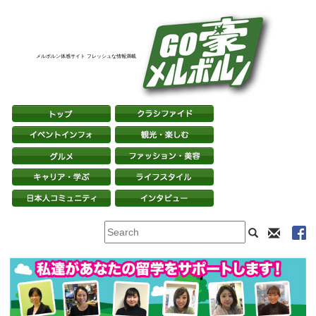
メルボルン体感サイト フレッシュな情報満載