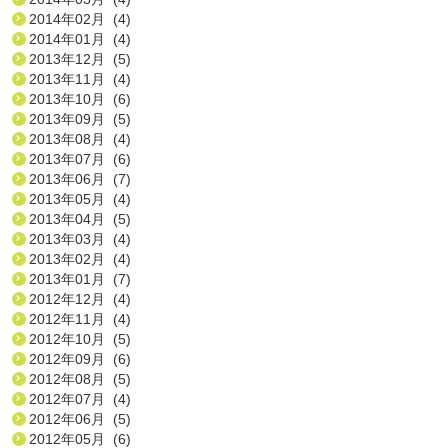
2014年02月 (4)
2014年01月 (4)
2013年12月 (5)
2013年11月 (4)
2013年10月 (6)
2013年09月 (5)
2013年08月 (4)
2013年07月 (6)
2013年06月 (7)
2013年05月 (4)
2013年04月 (5)
2013年03月 (4)
2013年02月 (4)
2013年01月 (7)
2012年12月 (4)
2012年11月 (4)
2012年10月 (5)
2012年09月 (6)
2012年08月 (5)
2012年07月 (4)
2012年06月 (5)
2012年05月 (6)