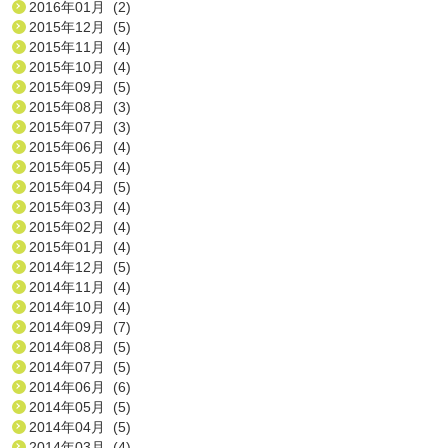
2016年01月 (2)
2015年12月 (5)
2015年11月 (4)
2015年10月 (4)
2015年09月 (5)
2015年08月 (3)
2015年07月 (3)
2015年06月 (4)
2015年05月 (4)
2015年04月 (5)
2015年03月 (4)
2015年02月 (4)
2015年01月 (4)
2014年12月 (5)
2014年11月 (4)
2014年10月 (4)
2014年09月 (7)
2014年08月 (5)
2014年07月 (5)
2014年06月 (6)
2014年05月 (5)
2014年04月 (5)
2014年03月 (4)