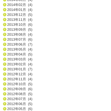
2014年02月 (4)
2014年01月 (4)
2013年12月 (5)
2013年11月 (4)
2013年10月 (6)
2013年09月 (5)
2013年08月 (4)
2013年07月 (6)
2013年06月 (7)
2013年05月 (4)
2013年04月 (5)
2013年03月 (4)
2013年02月 (4)
2013年01月 (7)
2012年12月 (4)
2012年11月 (4)
2012年10月 (5)
2012年09月 (6)
2012年08月 (5)
2012年07月 (4)
2012年06月 (5)
2012年05月 (6)