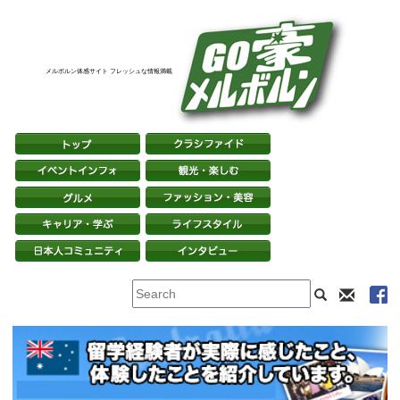
メルボルン体感サイト フレッシュな情報満載