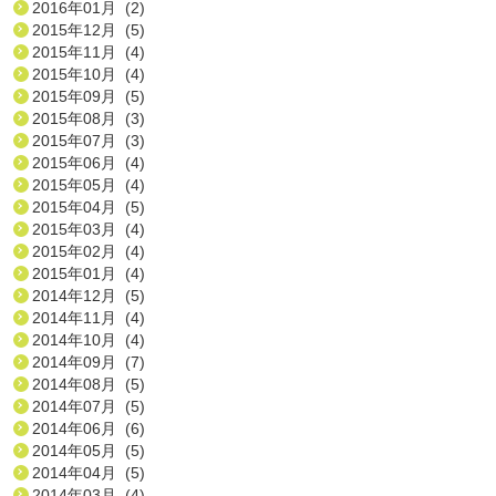
2016年01月 (2)
2015年12月 (5)
2015年11月 (4)
2015年10月 (4)
2015年09月 (5)
2015年08月 (3)
2015年07月 (3)
2015年06月 (4)
2015年05月 (4)
2015年04月 (5)
2015年03月 (4)
2015年02月 (4)
2015年01月 (4)
2014年12月 (5)
2014年11月 (4)
2014年10月 (4)
2014年09月 (7)
2014年08月 (5)
2014年07月 (5)
2014年06月 (6)
2014年05月 (5)
2014年04月 (5)
2014年03月 (4)