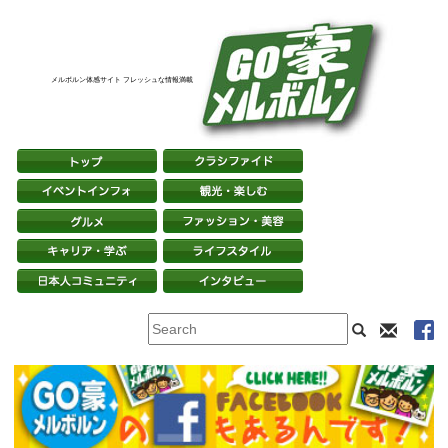
メルボルン体感サイト フレッシュな情報満載