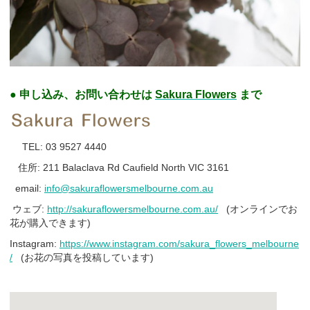
● 申し込み、お問い合わせは
Sakura Flowers
まで
TEL: 03 9527 4440
住所: 211 Balaclava Rd Caufield North VIC 3161
email:
info@sakuraflowersmelbourne.com.au
ウェブ:
http://sakuraflowersmelbourne.com.au/
(オンラインでお
花が購入できます)
Instagram:
https://www.instagram.com/sakura_flowers_melbourne
/
(お花の写真を投稿しています)