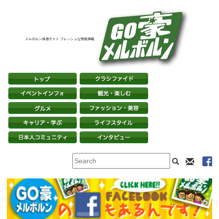
メルボルン体感サイト フレッシュな情報満載