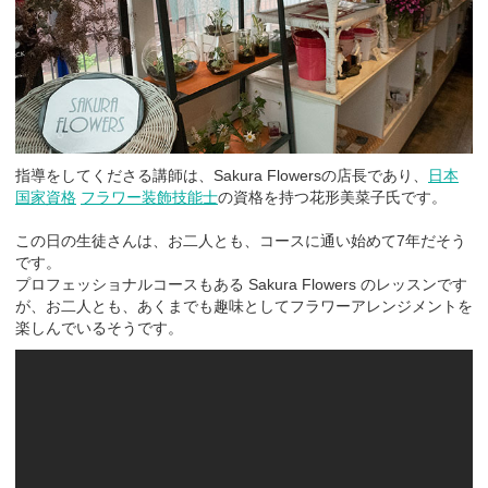
指導をしてくださる講師は、Sakura Flowersの店長であり、
日本
国家資格
フラワー装飾技能士
の資格を持つ花形美菜子氏です。
この日の生徒さんは、お二人とも、コースに通い始めて7年だそう
です。
プロフェッショナルコースもある Sakura Flowers のレッスンです
が、お二人とも、あくまでも趣味としてフラワーアレンジメントを
楽しんでいるそうです。