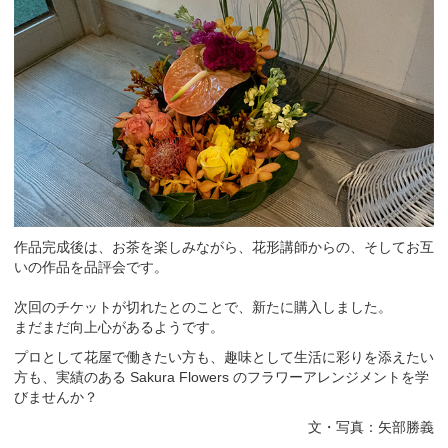
作品完成後は、お茶を楽しみながら、花形講師からの、そしてお互
いの作品を品評会です。
次回のチケットが切れたとのことで、新たに購入しました。
まだまだ向上心があるようです。
プロとして花屋で働きたい方も、趣味として生活に彩りを添えたい
方も、実績のある Sakura Flowers のフラワーアレンジメントを学
びませんか？
文・写真：矢部勝義