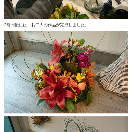
2時間後には、お二人の作品が完成しました。