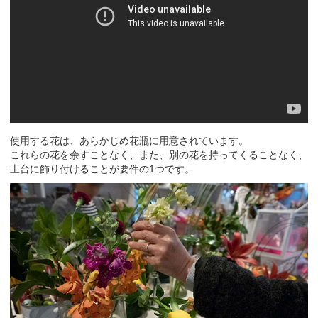
使用する花は、あらかじめ花瓶に用意されています。
これらの花を余すことなく、また、別の花を持ってくることなく、
土台に飾り付けることが要件の1つです。