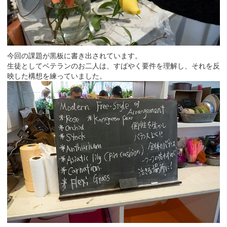
今回の課題が黒板に書き出されています。
生徒としてベテランのお二人は、すばやく要件を理解し、それを反
映した構想を練っていました。