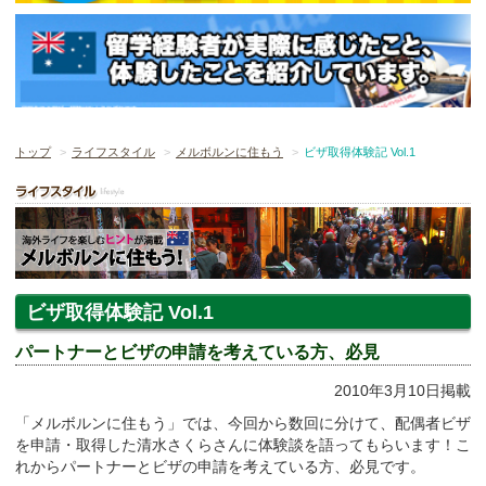
トップ
ライフスタイル
メルボルンに住もう
ビザ取得体験記 Vol.1
ビザ取得体験記 Vol.1
パートナーとビザの申請を考えている方、必見
2010年3月10日掲載
「メルボルンに住もう」では、今回から数回に分けて、配偶者ビザ
を申請・取得した清水さくらさんに体験談を語ってもらいます！こ
れからパートナーとビザの申請を考えている方、必見です。