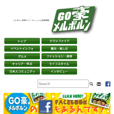
メルボルン体感サイト フレッシュな情報満載