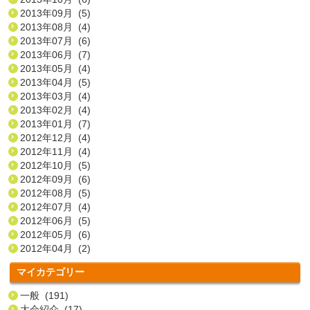
2013年09月 (5)
2013年08月 (4)
2013年07月 (6)
2013年06月 (7)
2013年05月 (4)
2013年04月 (5)
2013年03月 (4)
2013年02月 (4)
2013年01月 (7)
2012年12月 (4)
2012年11月 (4)
2012年10月 (5)
2012年09月 (6)
2012年08月 (5)
2012年07月 (4)
2012年06月 (5)
2012年05月 (6)
2012年04月 (2)
マイカテゴリー
一般 (191)
大会紹介 (17)