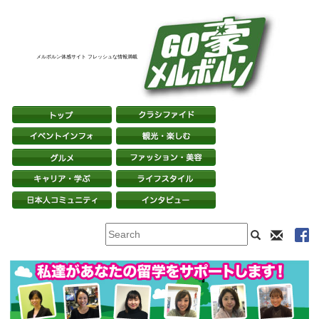
メルボルン体感サイト フレッシュな情報満載