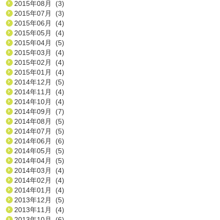
2015年08月 (3)
2015年07月 (3)
2015年06月 (4)
2015年05月 (4)
2015年04月 (5)
2015年03月 (4)
2015年02月 (4)
2015年01月 (4)
2014年12月 (5)
2014年11月 (4)
2014年10月 (4)
2014年09月 (7)
2014年08月 (5)
2014年07月 (5)
2014年06月 (6)
2014年05月 (5)
2014年04月 (5)
2014年03月 (4)
2014年02月 (4)
2014年01月 (4)
2013年12月 (5)
2013年11月 (4)
2013年10月 (6)