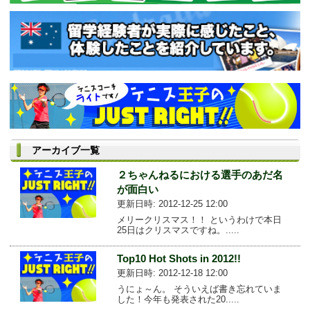
アーカイブ一覧
２ちゃんねるにおける選手のあだ名
が面白い
更新日時: 2012-12-25 12:00
メリークリスマス！！ というわけで本日
25日はクリスマスですね。.....
Top10 Hot Shots in 2012!!
更新日時: 2012-12-18 12:00
うにょ～ん。 そういえば書き忘れていま
した！今年も発表された20.....