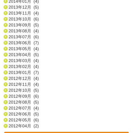
2014年01月 (4)
2013年12月 (5)
2013年11月 (4)
2013年10月 (6)
2013年09月 (5)
2013年08月 (4)
2013年07月 (6)
2013年06月 (7)
2013年05月 (4)
2013年04月 (5)
2013年03月 (4)
2013年02月 (4)
2013年01月 (7)
2012年12月 (4)
2012年11月 (4)
2012年10月 (5)
2012年09月 (6)
2012年08月 (5)
2012年07月 (4)
2012年06月 (5)
2012年05月 (6)
2012年04月 (2)