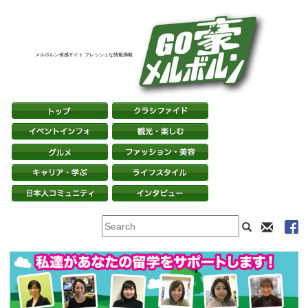
メルボルン体感サイト フレッシュな情報満載