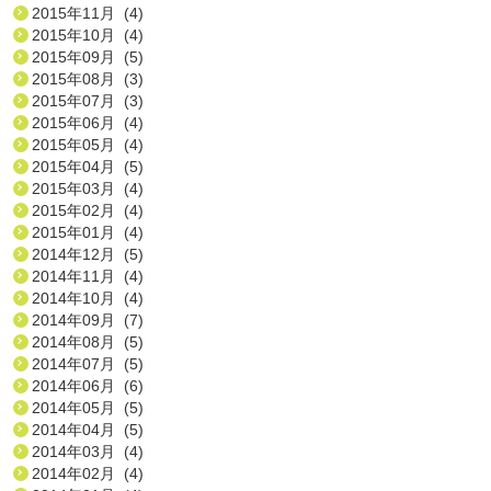
2015年11月 (4)
2015年10月 (4)
2015年09月 (5)
2015年08月 (3)
2015年07月 (3)
2015年06月 (4)
2015年05月 (4)
2015年04月 (5)
2015年03月 (4)
2015年02月 (4)
2015年01月 (4)
2014年12月 (5)
2014年11月 (4)
2014年10月 (4)
2014年09月 (7)
2014年08月 (5)
2014年07月 (5)
2014年06月 (6)
2014年05月 (5)
2014年04月 (5)
2014年03月 (4)
2014年02月 (4)