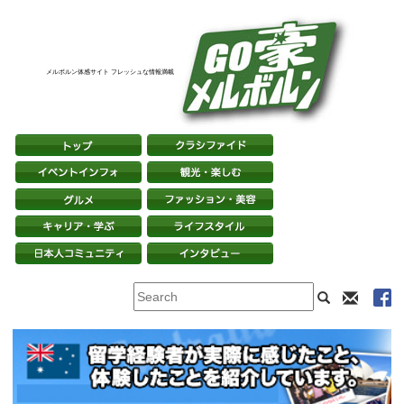
メルボルン体感サイト フレッシュな情報満載