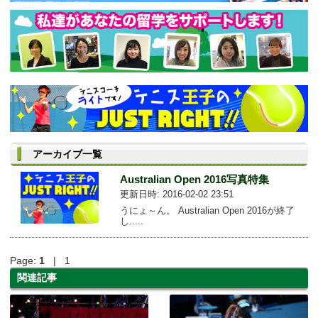
アーカイブ一覧
Australian Open 2016写真特集
更新日時: 2016-02-02 23:51
うにょ～ん。 Australian Open 2016が終了
し.....
Page:
1
| 1
関連記事