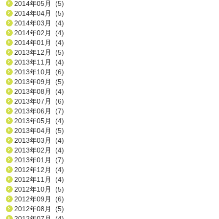
2014年05月 (5)
2014年04月 (5)
2014年03月 (4)
2014年02月 (4)
2014年01月 (4)
2013年12月 (5)
2013年11月 (4)
2013年10月 (6)
2013年09月 (5)
2013年08月 (4)
2013年07月 (6)
2013年06月 (7)
2013年05月 (4)
2013年04月 (5)
2013年03月 (4)
2013年02月 (4)
2013年01月 (7)
2012年12月 (4)
2012年11月 (4)
2012年10月 (5)
2012年09月 (6)
2012年08月 (5)
2012年07月 (4)