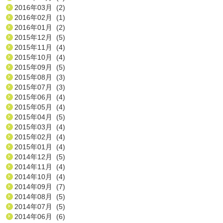
2016年03月 (2)
2016年02月 (1)
2016年01月 (2)
2015年12月 (5)
2015年11月 (4)
2015年10月 (4)
2015年09月 (5)
2015年08月 (3)
2015年07月 (3)
2015年06月 (4)
2015年05月 (4)
2015年04月 (5)
2015年03月 (4)
2015年02月 (4)
2015年01月 (4)
2014年12月 (5)
2014年11月 (4)
2014年10月 (4)
2014年09月 (7)
2014年08月 (5)
2014年07月 (5)
2014年06月 (6)