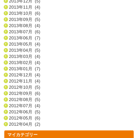
2013年12月 (5)
2013年11月 (4)
2013年10月 (6)
2013年09月 (5)
2013年08月 (4)
2013年07月 (6)
2013年06月 (7)
2013年05月 (4)
2013年04月 (5)
2013年03月 (4)
2013年02月 (4)
2013年01月 (7)
2012年12月 (4)
2012年11月 (4)
2012年10月 (5)
2012年09月 (6)
2012年08月 (5)
2012年07月 (4)
2012年06月 (5)
2012年05月 (6)
2012年04月 (2)
マイカテゴリー