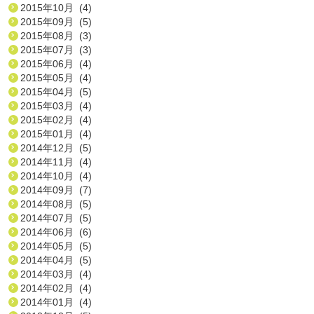
2015年10月 (4)
2015年09月 (5)
2015年08月 (3)
2015年07月 (3)
2015年06月 (4)
2015年05月 (4)
2015年04月 (5)
2015年03月 (4)
2015年02月 (4)
2015年01月 (4)
2014年12月 (5)
2014年11月 (4)
2014年10月 (4)
2014年09月 (7)
2014年08月 (5)
2014年07月 (5)
2014年06月 (6)
2014年05月 (5)
2014年04月 (5)
2014年03月 (4)
2014年02月 (4)
2014年01月 (4)