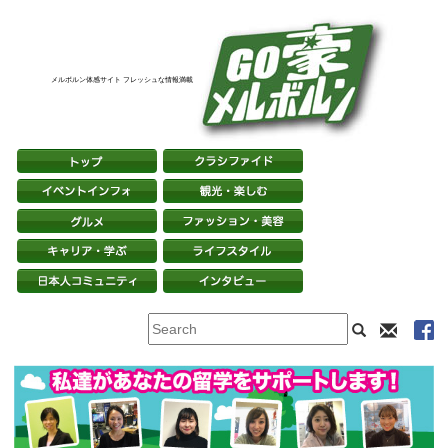
メルボルン体感サイト フレッシュな情報満載